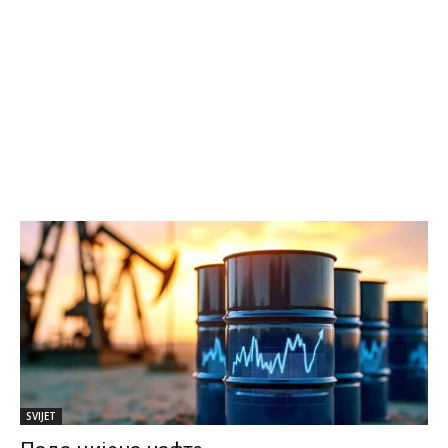
SVIJET