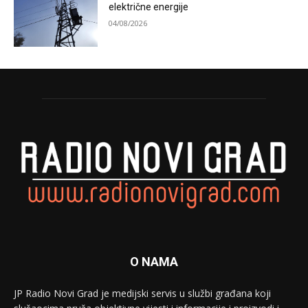
električne energije
04/08/2026
O NAMA
JP Radio Novi Grad je medijski servis u službi građana koji