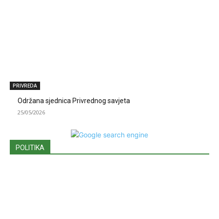
PRIVREDA
Održana sjednica Privrednog savjeta
25/05/2026
POLITIKA