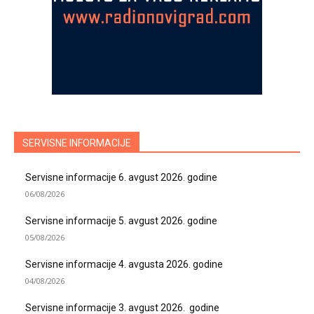
SERVISNE INFORMACIJE
Servisne informacije 6. avgust 2026. godine
06/08/2026
Servisne informacije 5. avgust 2026. godine
05/08/2026
Servisne informacije 4. avgusta 2026. godine
04/08/2026
Servisne informacije 3. avgust 2026. godine