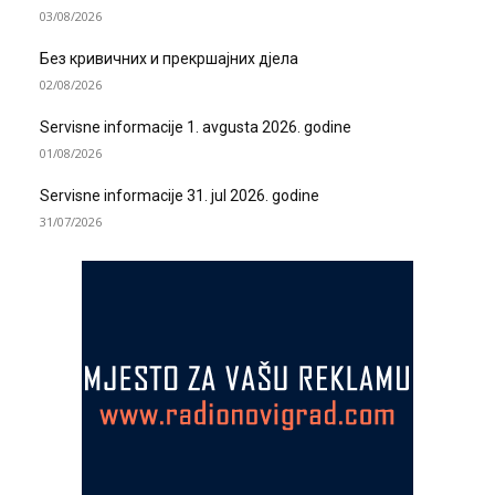
03/08/2026
Без кривичних и прекршајних дјела
02/08/2026
Servisne informacije 1. avgusta 2026. godine
01/08/2026
Servisne informacije 31. jul 2026. godine
31/07/2026