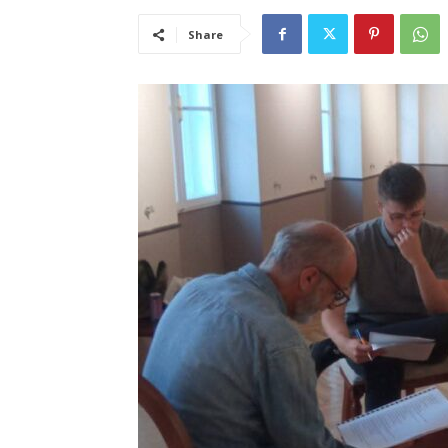
Share