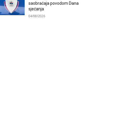
saobraćaja povodom Dana
sjećanja
04/08/2026