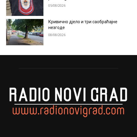
05/08/2026
Кривично дјело и три саобраћајне
незгоде
08/08/2026