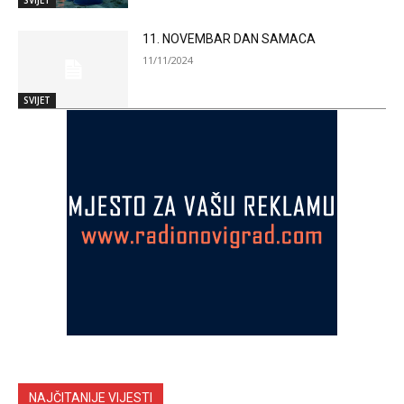
SVIJET
11. NOVEMBAR DAN SAMACA
11/11/2024
SVIJET
NAJČITANIJE VIJESTI