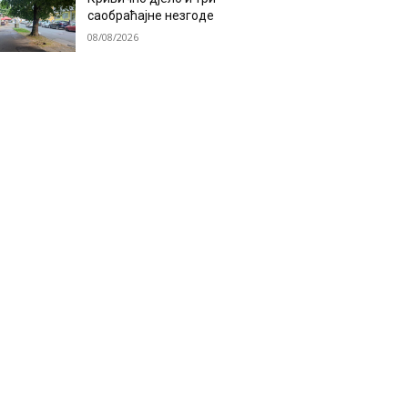
саобраћајне незгоде
08/08/2026