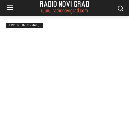
SERVISNE INFORMACIJE