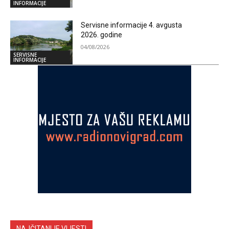
INFORMACIJE
Servisne informacije 4. avgusta
2026. godine
04/08/2026
SERVISNE
INFORMACIJE
NAJČITANIJE VIJESTI