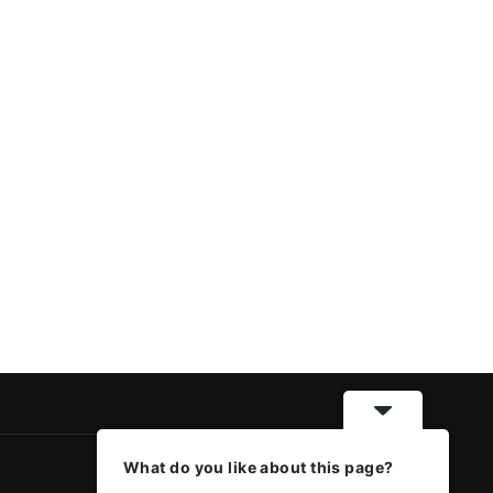
What do you like about this page?