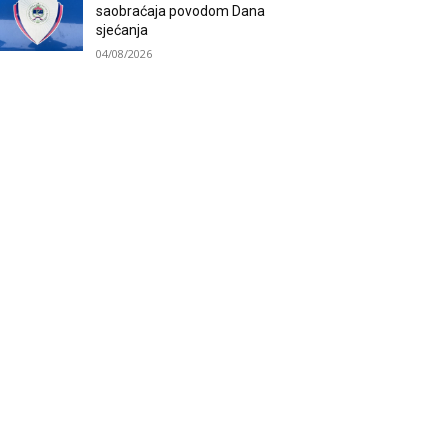
saobraćaja povodom Dana
sjećanja
04/08/2026