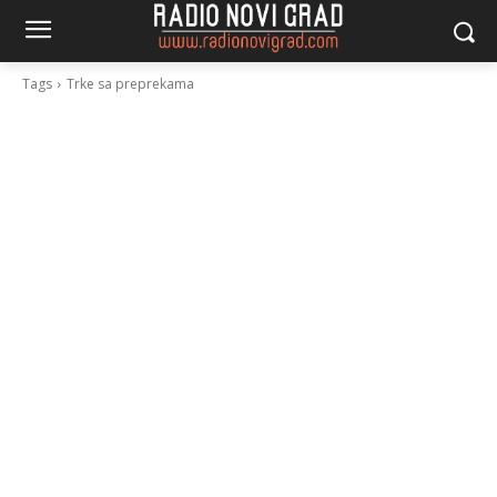
Tags
Trke sa preprekama