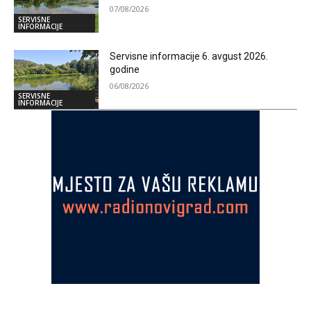
07/08/2026
SERVISNE
INFORMACIJE
Servisne informacije 6. avgust 2026.
godine
06/08/2026
SERVISNE
INFORMACIJE