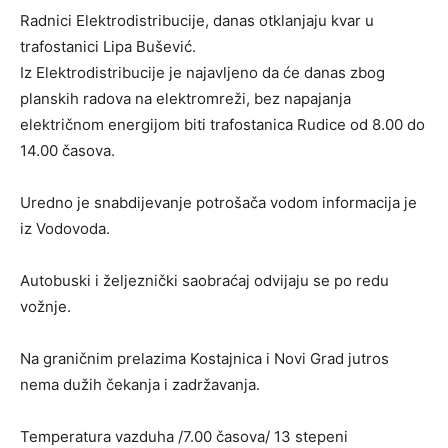
Radnici Elektrodistribucije, danas otklanjaju kvar u
trafostanici Lipa Bušević.
Iz Elektrodistribucije je najavljeno da će danas zbog
planskih radova na elektromreži, bez napajanja
električnom energijom biti trafostanica Rudice od 8.00 do
14.00 časova.
Uredno je snabdijevanje potrošača vodom informacija je
iz Vodovoda.
Autobuski i željeznički saobraćaj odvijaju se po redu
vožnje.
Na graničnim prelazima Kostajnica i Novi Grad jutros
nema dužih čekanja i zadržavanja.
Temperatura vazduha /7.00 časova/ 13 stepeni