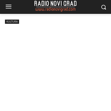
KULTURA