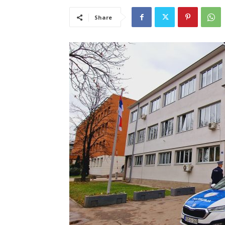
Share