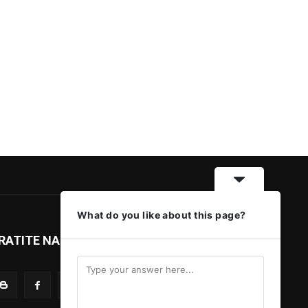
What do you like about this page?
RATITE NAS