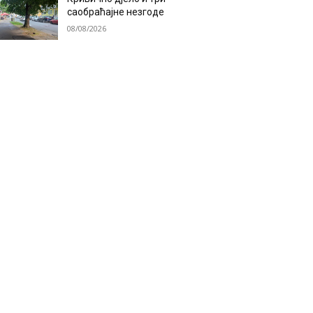
саобраћајне незгоде
08/08/2026