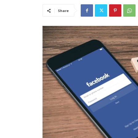
Share