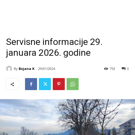
Servisne informacije 29.
januara 2026. godine
By
Bojana K
29/01/2026
753
0