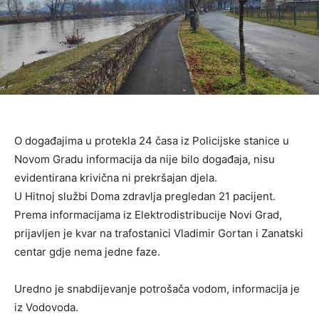
O događajima u protekla 24 časa iz Policijske stanice u
Novom Gradu informacija da nije bilo događaja, nisu
evidentirana krivična ni prekršajan djela.
U Hitnoj službi Doma zdravlja pregledan 21 pacijent.
Prema informacijama iz Elektrodistribucije Novi Grad,
prijavljen je kvar na trafostanici Vladimir Gortan i Zanatski
centar gdje nema jedne faze.
Uredno je snabdijevanje potrošača vodom, informacija je
iz Vodovoda.