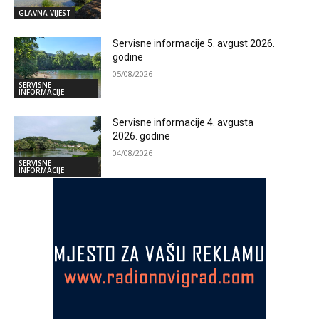
GLAVNA VIJEST
Servisne informacije 5. avgust 2026.
godine
05/08/2026
SERVISNE
INFORMACIJE
Servisne informacije 4. avgusta
2026. godine
04/08/2026
SERVISNE
INFORMACIJE