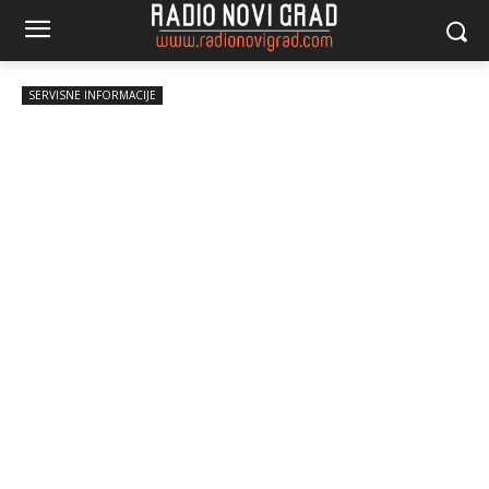
SERVISNE INFORMACIJE