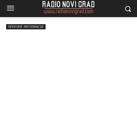
SERVISNE INFORMACIJE