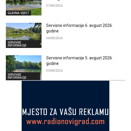
07/08/2026
GLAVNA VIJEST
Servisne informacije 6. avgust 2026.
godine
06/08/2026
SERVISNE
INFORMACIJE
Servisne informacije 5. avgust 2026.
godine
05/08/2026
SERVISNE
INFORMACIJE