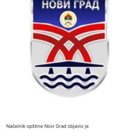
Načelnik opštine Novi Grad objavio je