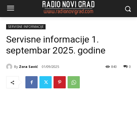
SERVISNE INFORMACIJE
Servisne informacije 1.
septembar 2025. godine
By
Zora Savić
01/09/2025
840
0