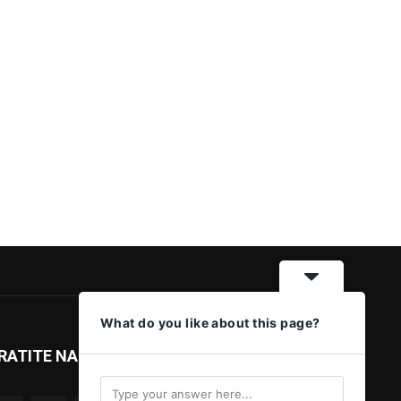
What do you like about this page?
RATITE NAS