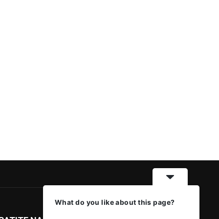
What do you like about this page?