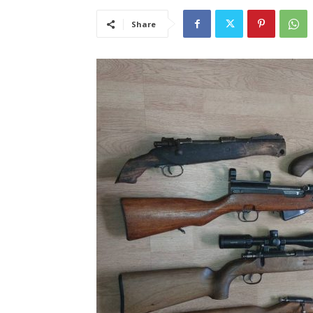
Share