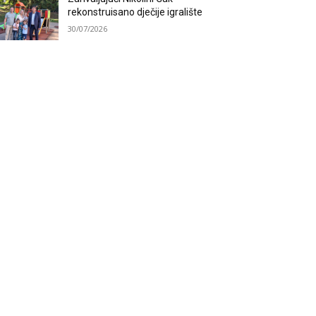
rekonstruisano dječije igralište
30/07/2026