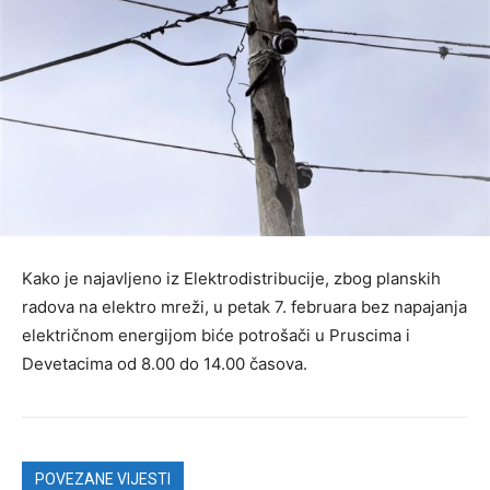
Kako je najavljeno iz Elektrodistribucije, zbog planskih
radova na elektro mreži, u petak 7. februara bez napajanja
električnom energijom biće potrošači u Pruscima i
Devetacima od 8.00 do 14.00 časova.
POVEZANE VIJESTI