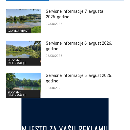
Servisne informacije 7. avgusta
2026. godine
07/08/2026
GLAVNA VIJEST
Servisne informacije 6. avgust 2026.
godine
06/08/2026
SERVISNE
INFORMACIJE
Servisne informacije 5. avgust 2026.
godine
05/08/2026
SERVISNE
INFORMACIJE