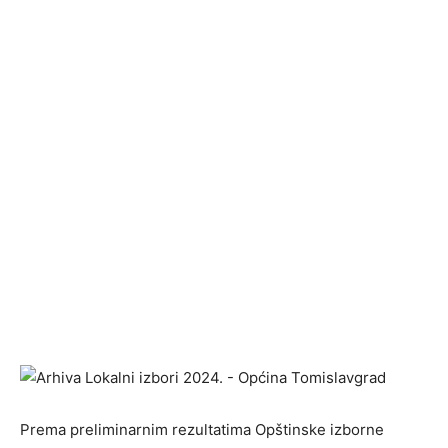
Prema preliminarnim rezultatima Opštinske izborne