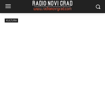
KULTURA