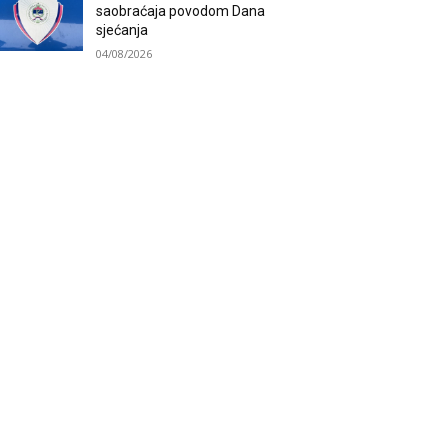
saobraćaja povodom Dana
sjećanja
04/08/2026