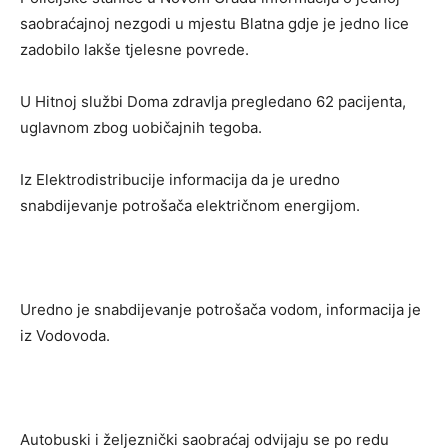
saobraćajnoj nezgodi u mjestu Blatna gdje je jedno lice
zadobilo lakše tjelesne povrede.
U Hitnoj službi Doma zdravlja pregledano 62 pacijenta,
uglavnom zbog uobičajnih tegoba.
Iz Elektrodistribucije informacija da je uredno
snabdijevanje potrošača električnom energijom.
Uredno je snabdijevanje potrošača vodom, informacija je
iz Vodovoda.
Autobuski i željeznički saobraćaj odvijaju se po redu