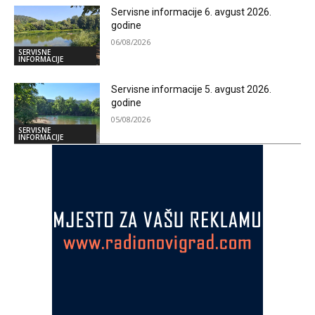
Servisne informacije 6. avgust 2026.
godine
06/08/2026
SERVISNE
INFORMACIJE
Servisne informacije 5. avgust 2026.
godine
05/08/2026
SERVISNE
INFORMACIJE