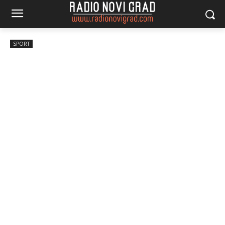
SPORT