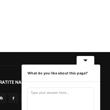
What do you like about this page?
RATITE NAS