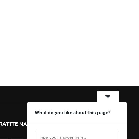
What do you like about this page?
RATITE NAS