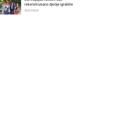
rekonstruisano dječije igralište
30/07/2026