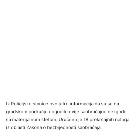
Iz Policijske stanice ovo jutro informacija da su se na
gradskom području dogodile dvije saobraćajne nezgode
sa materijalnom štetom. Uručeno je 18 prekršajnih naloga
iz oblasti Zakona o bezbijednosti saobraćaja.