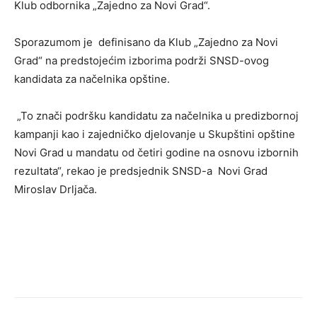
Klub odbornika „Zajedno za Novi Grad“.
Sporazumom je definisano da Klub „Zajedno za Novi
Grad“ na predstojećim izborima podrži SNSD-ovog
kandidata za načelnika opštine.
„To znači podršku kandidatu za načelnika u predizbornoj
kampanji kao i zajedničko djelovanje u Skupštini opštine
Novi Grad u mandatu od četiri godine na osnovu izbornih
rezultata“, rekao je predsjednik SNSD-a Novi Grad
Miroslav Drljača.