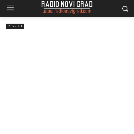
PRIVREDA