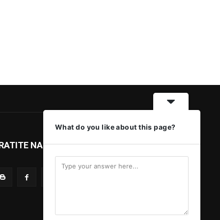
What do you like about this page?
RATITE NAS