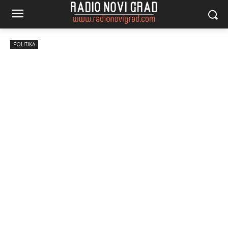
POLITIKA