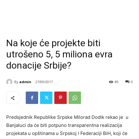
Na koje će projekte biti
utrošeno 5, 5 miliona evra
donacije Srbije?
By
admin
27/09/2017
89
0
Predsjednik Republike Srpske Milorad Dodik rekao je u
Banjaluci da će biti potpuno transparentna realizacija
projekata u opštinama u Srpskoj i Federaciji BiH, koji će