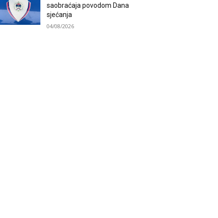
saobraćaja povodom Dana
sjećanja
04/08/2026