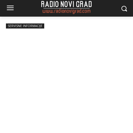
SERVISNE INFORMACIJE