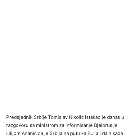
Predsjednik Srbije Tomislav Nikolić istakao je danas u
razgovoru sa ministrom za informisanje Bjelorusije
Lilijom Ananič da je Srbija na putu ka EU, ali da nikada