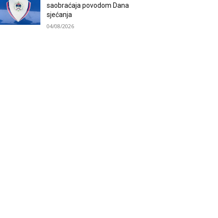
saobraćaja povodom Dana
sjećanja
04/08/2026