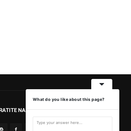
What do you like about this page?
RATITE NAS