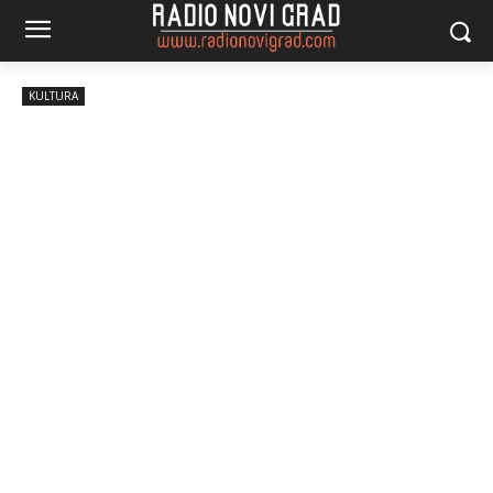
KULTURA